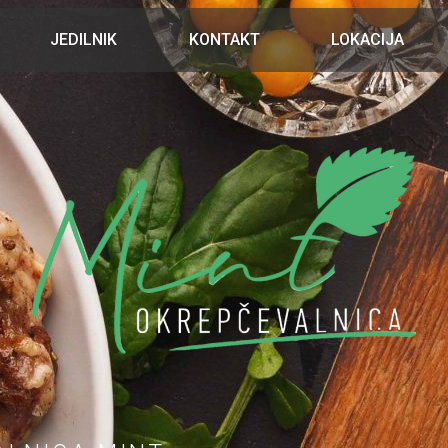
JEDILNIK
KONTAKT
LOKACIJA